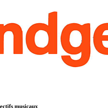
lectifs musicaux