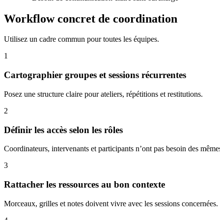
Workflow concret de coordination
Utilisez un cadre commun pour toutes les équipes.
1
Cartographier groupes et sessions récurrentes
Posez une structure claire pour ateliers, répétitions et restitutions.
2
Définir les accès selon les rôles
Coordinateurs, intervenants et participants n’ont pas besoin des mêmes
3
Rattacher les ressources au bon contexte
Morceaux, grilles et notes doivent vivre avec les sessions concernées.