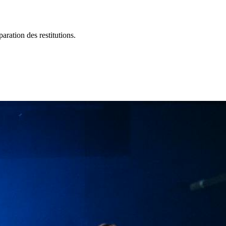
ration des restitutions.