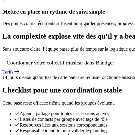
4
Mettre en place un rythme de suivi simple
Des points courts récurrents suffisent pour garder présences, progressi
La complexité explose vite dès qu’il y a be
Sans structure claire, l’équipe passe plus de temps sur la logistique qu
Coordonner votre collectif musical dans Bandger
Tarifs
14 jours d'essai gratuit
Pas de carte bancaire requise
Fonctionne aussi s
Checklist pour une coordination stable
Cette base reste efficace même quand les groupes évoluent.
Agenda partagé pour toutes les sessions actives
Listes de contacts par groupe avec tags de rôle
Ressources liées aux sessions correspondantes
Responsable identifié pour valider le planning