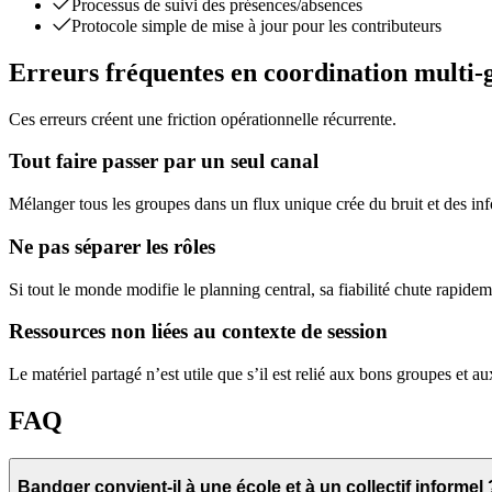
Processus de suivi des présences/absences
Protocole simple de mise à jour pour les contributeurs
Erreurs fréquentes en coordination multi-
Ces erreurs créent une friction opérationnelle récurrente.
Tout faire passer par un seul canal
Mélanger tous les groupes dans un flux unique crée du bruit et des inf
Ne pas séparer les rôles
Si tout le monde modifie le planning central, sa fiabilité chute rapidem
Ressources non liées au contexte de session
Le matériel partagé n’est utile que s’il est relié aux bons groupes et a
FAQ
Bandger convient-il à une école et à un collectif informel 