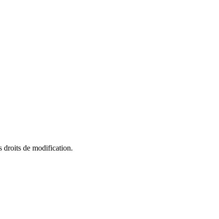
 droits de modification.