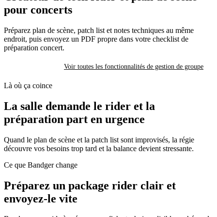
pour concerts
Préparez plan de scène, patch list et notes techniques au même
endroit, puis envoyez un PDF propre dans votre checklist de
préparation concert.
Essayer Bandger
Voir toutes les fonctionnalités de gestion de groupe
Là où ça coince
La salle demande le rider et la
préparation part en urgence
Quand le plan de scène et la patch list sont improvisés, la régie
découvre vos besoins trop tard et la balance devient stressante.
Ce que Bandger change
Préparez un package rider clair et
envoyez-le vite