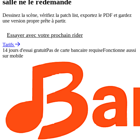
salle ne le redemande
Dessinez la scène, vérifiez la patch list, exportez le PDF et gardez
une version propre prête à partir.
Essayer avec votre prochain rider
Tarifs
14 jours d'essai gratuit
Pas de carte bancaire requise
Fonctionne aussi
sur mobile