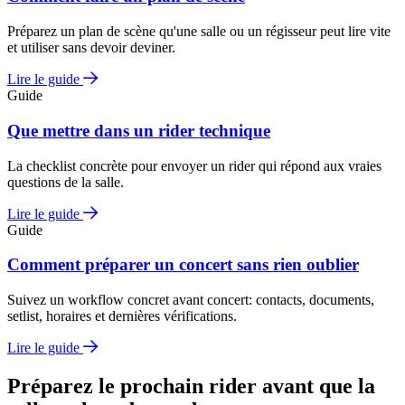
Préparez un plan de scène qu'une salle ou un régisseur peut lire vite
et utiliser sans devoir deviner.
Lire le guide
Guide
Que mettre dans un rider technique
La checklist concrète pour envoyer un rider qui répond aux vraies
questions de la salle.
Lire le guide
Guide
Comment préparer un concert sans rien oublier
Suivez un workflow concret avant concert: contacts, documents,
setlist, horaires et dernières vérifications.
Lire le guide
Préparez le prochain rider avant que la