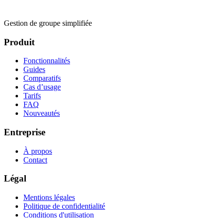
Gestion de groupe simplifiée
Produit
Fonctionnalités
Guides
Comparatifs
Cas d’usage
Tarifs
FAQ
Nouveautés
Entreprise
À propos
Contact
Légal
Mentions légales
Politique de confidentialité
Conditions d'utilisation