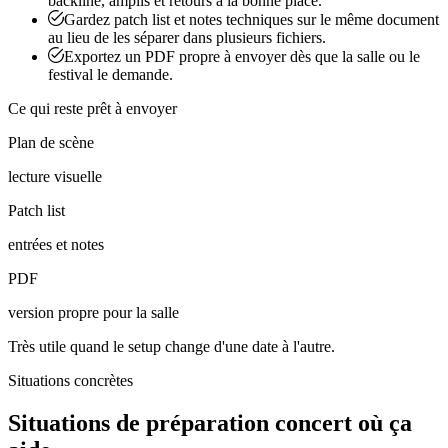
backline, amplis et retours à la bonne place.
Gardez patch list et notes techniques sur le même document
au lieu de les séparer dans plusieurs fichiers.
Exportez un PDF propre à envoyer dès que la salle ou le
festival le demande.
Ce qui reste prêt à envoyer
Plan de scène
lecture visuelle
Patch list
entrées et notes
PDF
version propre pour la salle
Très utile quand le setup change d'une date à l'autre.
Situations concrètes
Situations de préparation concert où ça