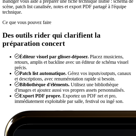
Bandger vous aide à préparer une fiche technique lisible : schéma de
scène, patch list canalisée, notes et export PDF partagé à l'équipe
technique.
Ce que vous pouvez faire
Des outils rider qui clarifient la
préparation concert
Éditeur visuel par glisser-déposer.
Placez musiciens,
retours, amplis et backline avec un éditeur de schéma visuel
précis.
Patch list automatique.
Gérez vos inputs/outputs, canaux
et descriptions, avec renumérotation rapide si besoin.
Bibliothèque d'éléments.
Utilisez une bibliothèque
d'images et ajoutez aussi vos propres assets personnalisés.
Export PDF propre.
Exportez un PDF net et pro,
immédiatement exploitable par salle, festival ou ingé son.