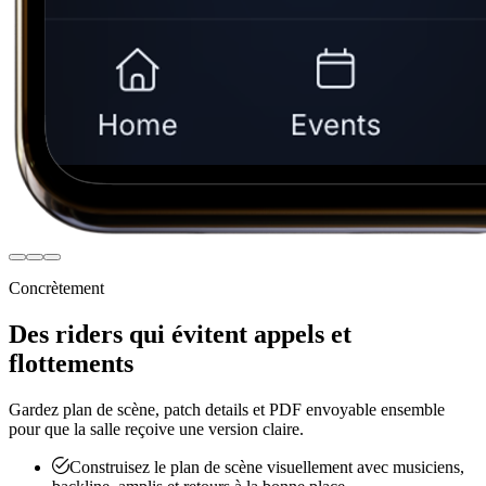
Concrètement
Des riders qui évitent appels et
flottements
Gardez plan de scène, patch details et PDF envoyable ensemble
pour que la salle reçoive une version claire.
Construisez le plan de scène visuellement avec musiciens,