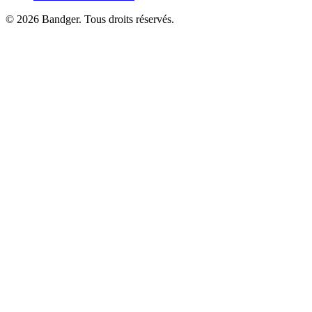
© 2026 Bandger. Tous droits réservés.