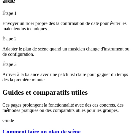
aide
Étape 1
Envoyer un rider propre dès la confirmation de date pour éviter les
malentendus techniques.
Étape 2
Adapter le plan de scène quand un musicien change d'instrument ou
de configuration.
Étape 3
Arriver à la balance avec une patch list claire pour gagner du temps
dès la première minute.
Guides et comparatifs utiles
Ces pages prolongent la fonctionnalité avec des cas concrets, des
méthodes pratiques ou des comparatifs utiles pour les groupes.
Guide
Comment faire un plan de scène